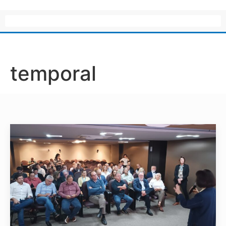
temporal