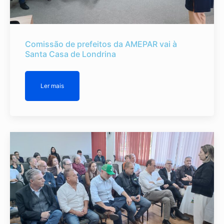
Comissão de prefeitos da AMEPAR vai à
Santa Casa de Londrina
Ler mais