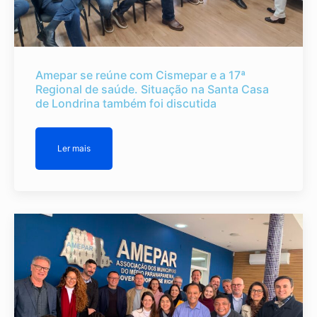
Amepar se reúne com Cismepar e a 17ª
Regional de saúde. Situação na Santa Casa
de Londrina também foi discutida
Ler mais