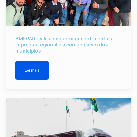
AMEPAR realiza segundo encontro entre a
imprensa regional e a comunicação dos
municípios
Ler mais