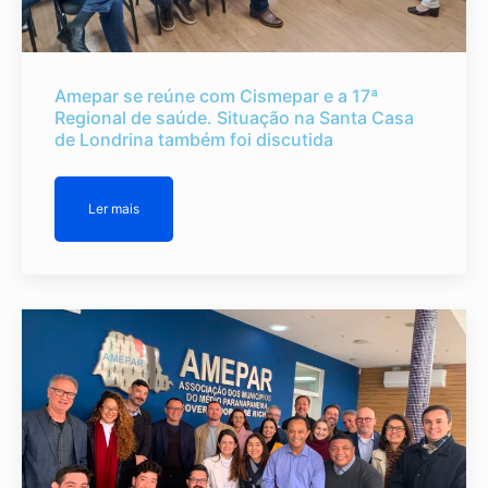
Amepar se reúne com Cismepar e a 17ª
Regional de saúde. Situação na Santa Casa
de Londrina também foi discutida
Ler mais